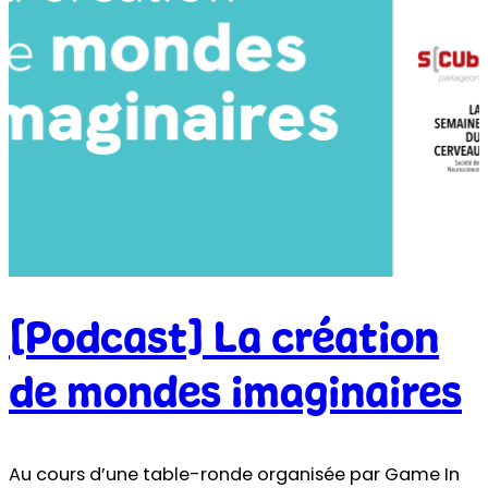
[Podcast] La création
de mondes imaginaires
Au cours d’une table-ronde organisée par Game In