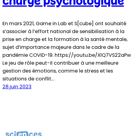
charge psychologique
En mars 2021, Game in Lab et S[cube] ont souhaité
s’associer à l’effort national de sensibilisation à la
prise en charge et la formation à la santé mentale,
sujet d’importance majeure dans le cadre de la
pandémie COVID-19. https://youtu.be/XlQ7VS22aPw
Le jeu de rôle peut-il contribuer à une meilleure
gestion des émotions, comme le stress et les
situations de conflit…
28 juin 2023