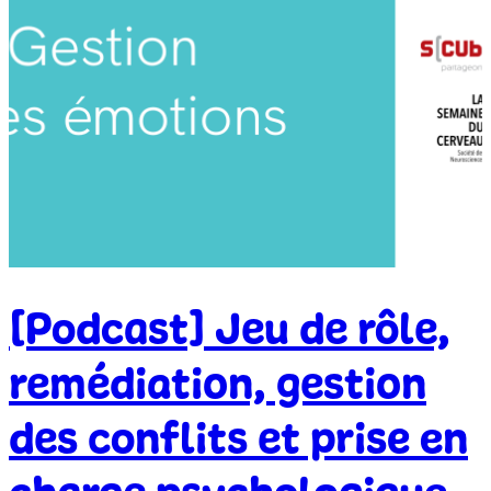
[Podcast] Jeu de rôle,
remédiation, gestion
des conflits et prise en