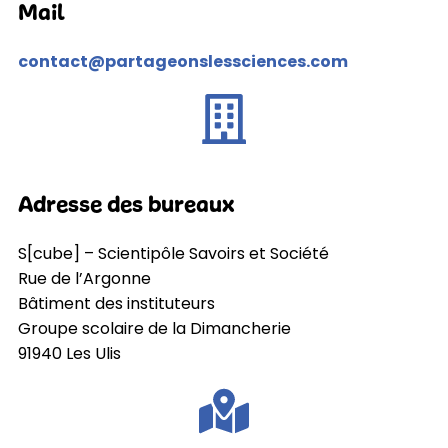
Mail
contact@partageonslessciences.com
Adresse des bureaux
S[cube] – Scientipôle Savoirs et Société
Rue de l’Argonne
Bâtiment des instituteurs
Groupe scolaire de la Dimancherie
91940 Les Ulis