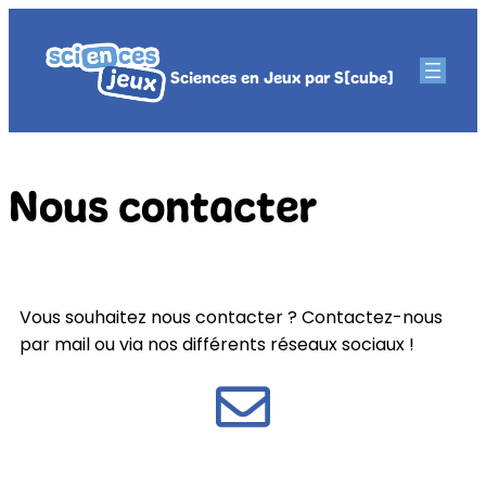
Sciences en Jeux par S[cube]
Nous contacter
Vous souhaitez nous contacter ? Contactez-nous
par mail ou via nos différents réseaux sociaux !