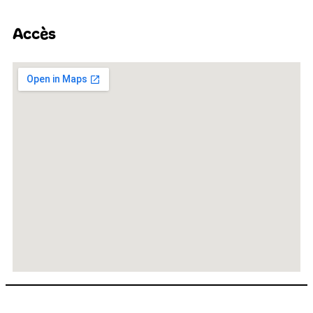
Accès